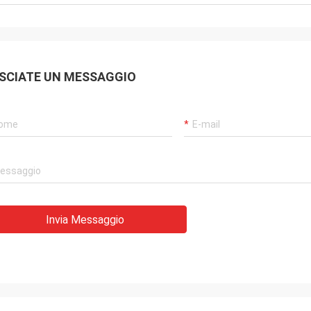
SCIATE UN MESSAGGIO
Invia Messaggio