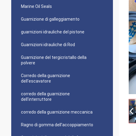
Marine Oil Seals
Guarnizione di galleggiamento
guarnizioni idrauliche del pistone
Guarnizioni idrauliche di Rod
Guarnizione del tergicristallo della
polvere
Corredo della guarnizione
dell'escavatore
corredo della guarnizione
dell'interruttore
corredo della guarnizione meccanica
Ragno di gomma dell'accoppiamento