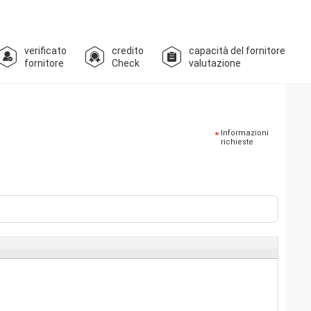
verificato
credito
capacità del fornitore
fornitore
Check
valutazione
Informazioni
richieste