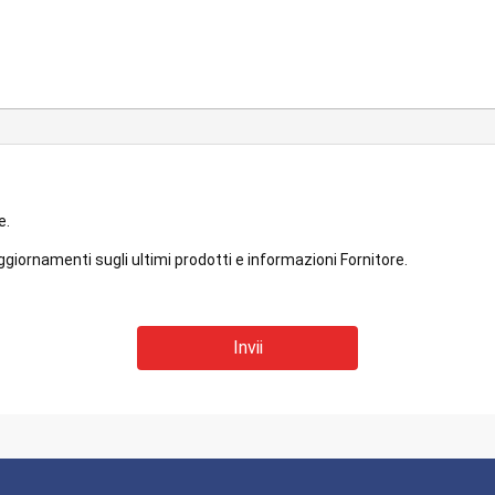
e.
ggiornamenti sugli ultimi prodotti e informazioni Fornitore.