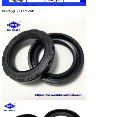
6.Practical
vantaggi
: