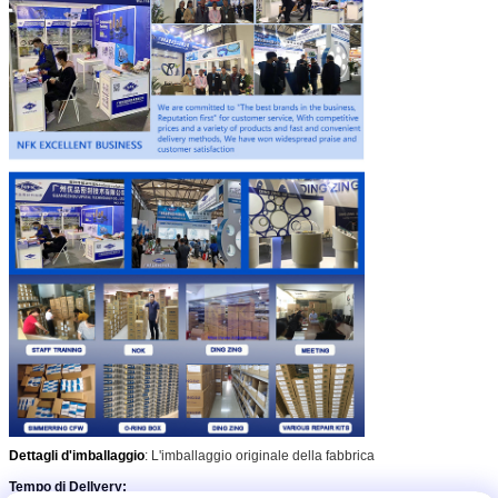
Dettagli d'imballaggio
: L'imballaggio originale della fabbrica
Tempo di Dellvery: