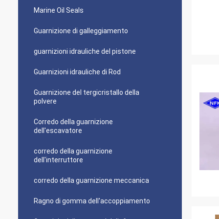
Marine Oil Seals
Guarnizione di galleggiamento
guarnizioni idrauliche del pistone
Guarnizioni idrauliche di Rod
Guarnizione del tergicristallo della
polvere
Corredo della guarnizione
dell'escavatore
corredo della guarnizione
dell'interruttore
corredo della guarnizione meccanica
Ragno di gomma dell'accoppiamento