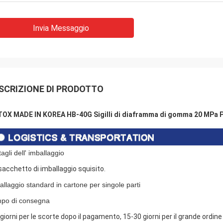
Invia Messaggio
SCRIZIONE DI PRODOTTO
OX MADE IN KOREA HB-40G Sigilli di diaframma di gomma 20 MPa Pr
agli dell' imballaggio
sacchetto di imballaggio squisito.
allaggio standard in cartone per singole parti
po di consegna
 giorni per le scorte dopo il pagamento, 15-30 giorni per il grande ordine