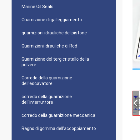
Marine Oil Seals
Guarnizione di galleggiamento
guarnizioni idrauliche del pistone
Guarnizioni idrauliche di Rod
Guarnizione del tergicristallo della
polvere
Corredo della guarnizione
dell'escavatore
corredo della guarnizione
dell'interruttore
corredo della guarnizione meccanica
Ragno di gomma dell'accoppiamento