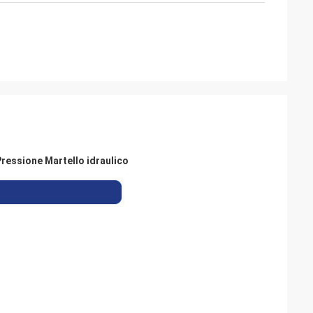
essione Martello idraulico