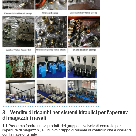
3... Vendite di ricambi per sistemi idraulici per l'apertura
di magazzini navali
1.1 Possiamo fornire nuovi prodotti del gruppo di valvole di controllo per
l'apertura di magazzini, e il nuovo gruppo di valvole di controllo che è coerente
con la nave originale