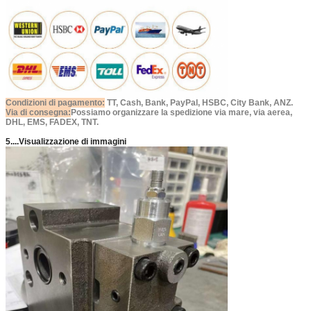
Condizioni di pagamento:
TT, Cash, Bank, PayPal, HSBC, City Bank, ANZ.
Via di consegna:
Possiamo organizzare la spedizione via mare, via aerea,
DHL, EMS, FADEX, TNT.
5....Visualizzazione di immagini