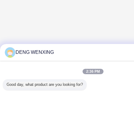
DENG WENXING
2:36 PM
Good day, what product are you looking for?