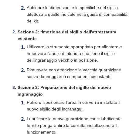
Abbinare le dimensioni e le specifiche del sigillo
difettoso a quelle indicate nella guida di compatibilità
del kit.
Sezione 2: rimozione del sigillo dell'attrezzatura
esistente
Utilizzare lo strumento appropriato per allentare e
rimuovere l'anello di ritenuta che tiene il sigillo
dell'ingranaggio vecchio in posizione.
Rimuovere con attenzione la vecchia guarnizione
senza danneggiare i componenti circostanti.
Sezione 3: Preparazione del sigillo del nuovo
ingranaggio
Pulire e ispezionare l'area in cui verrà installato il
nuovo sigillo degli ingranaggi.
Lubrificare la nuova guarnizione con il lubrificante
fornito per garantire la corretta installazione e il
funzionamento.