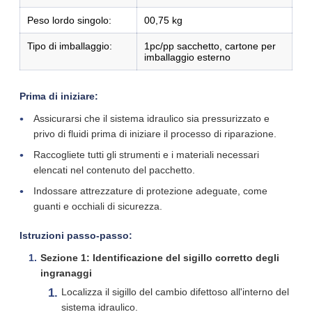
Peso lordo singolo:
00,75 kg
Tipo di imballaggio:
1pc/pp sacchetto, cartone per
imballaggio esterno
Prima di iniziare:
Assicurarsi che il sistema idraulico sia pressurizzato e
privo di fluidi prima di iniziare il processo di riparazione.
Raccogliete tutti gli strumenti e i materiali necessari
elencati nel contenuto del pacchetto.
Indossare attrezzature di protezione adeguate, come
guanti e occhiali di sicurezza.
Istruzioni passo-passo:
Sezione 1: Identificazione del sigillo corretto degli
ingranaggi
Localizza il sigillo del cambio difettoso all'interno del
sistema idraulico.