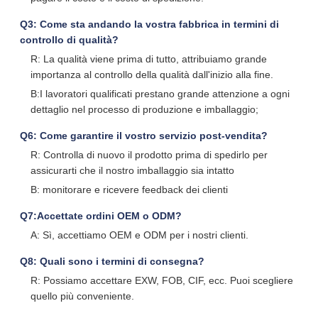
Q3: Come sta andando la vostra fabbrica in termini di
controllo di qualità?
R: La qualità viene prima di tutto, attribuiamo grande
importanza al controllo della qualità dall'inizio alla fine.
B:I lavoratori qualificati prestano grande attenzione a ogni
dettaglio nel processo di produzione e imballaggio;
Q6: Come garantire il vostro servizio post-vendita?
R: Controlla di nuovo il prodotto prima di spedirlo per
assicurarti che il nostro imballaggio sia intatto
B: monitorare e ricevere feedback dei clienti
Q7:Accettate ordini OEM o ODM?
A: Sì, accettiamo OEM e ODM per i nostri clienti.
Q8: Quali sono i termini di consegna?
R: Possiamo accettare EXW, FOB, CIF, ecc. Puoi scegliere
quello più conveniente.