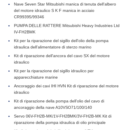
Nave Seven Star Mitsubishi manica di tenuta dell'albero
del motore idraulico S K F manica in acciaio
CR99395/99346
PUMPA DELLE RATTERE Mitsubishi Heavy Industries Ltd
IV-FH2BMK
Kit per la riparazione del sigillo dell'olio della pompa
idraulica dell'alimentatore di sterzo marino
Kit di riparazione dell'ancora del cavo SX del motore
idraulico
Kit per la riparazione del sigillo idraulico per
apparecchiature marine
Ancoraggio dei cavi IHI HVN Kit di riparazione del motore
idraulico
Kit di riparazione della pompa dell'olio del cavo di
ancoraggio della nave A10VSO71/100/140
Servo 06V-FH2B-MK/1V-FH2BMK/3V-FH2B-MK Kit di
riparazione della pompa idraulica di olio principale