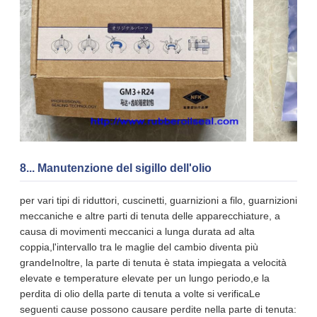
8... Manutenzione del sigillo dell'olio
per vari tipi di riduttori, cuscinetti, guarnizioni a filo, guarnizioni
meccaniche e altre parti di tenuta delle apparecchiature, a
causa di movimenti meccanici a lunga durata ad alta
coppia,l'intervallo tra le maglie del cambio diventa più
grandeInoltre, la parte di tenuta è stata impiegata a velocità
elevate e temperature elevate per un lungo periodo,e la
perdita di olio della parte di tenuta a volte si verificaLe
seguenti cause possono causare perdite nella parte di tenuta: