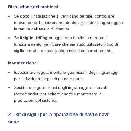
Risoluzione dei problemi:
Se dopo l'installazione si verificano perdite, controllare
nuovamente il posizionamento del sigillo degli ingranaggi e
la tenuta dell'anello di ritenuta.
Se il sigillo dell'ingranaggio non funziona durante il
funzionamento, verificare che sia stato utilizzato il tipo di
sigillo corretto e che sia stato installato correttamente.
Manutenzione:
Ispezionare regolarmente le guarnizioni degli ingranaggi
per individuare segni di usura o danni.
Sostituire le guarnizioni degli ingranaggi a intervalli
raccomandati per evitare guasti e mantenere le
prestazioni del sistema.
2... kit di sigilli per la riparazione di navi e navi:
serie: