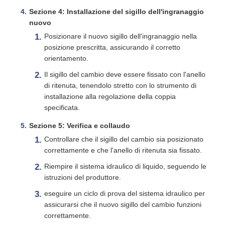
Sezione 4: Installazione del sigillo dell'ingranaggio
nuovo
Posizionare il nuovo sigillo dell'ingranaggio nella
posizione prescritta, assicurando il corretto
orientamento.
Il sigillo del cambio deve essere fissato con l'anello
di ritenuta, tenendolo stretto con lo strumento di
installazione alla regolazione della coppia
specificata.
Sezione 5: Verifica e collaudo
Controllare che il sigillo del cambio sia posizionato
correttamente e che l'anello di ritenuta sia fissato.
Riempire il sistema idraulico di liquido, seguendo le
istruzioni del produttore.
eseguire un ciclo di prova del sistema idraulico per
assicurarsi che il nuovo sigillo del cambio funzioni
correttamente.