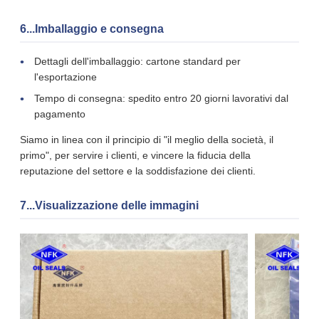
6...Imballaggio e consegna
Dettagli dell'imballaggio: cartone standard per
l'esportazione
Tempo di consegna: spedito entro 20 giorni lavorativi dal
pagamento
Siamo in linea con il principio di "il meglio della società, il
primo", per servire i clienti, e vincere la fiducia della
reputazione del settore e la soddisfazione dei clienti.
7...Visualizzazione delle immagini