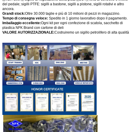
del pedale; sigilli PTFE: sigilli a bastone, sigilli a pistone, sigilli rotativi e altro
ancora.
Grandi stock:
Oltre 30.000 taglie e più di 10 milioni di pezzi in magazzino.
Tempo di consegna veloce:
Spedito in 1 giorno lavorativo dopo il pagamento.
Imballaggio eccellente:
Ogni kit per ogni confezione di scatola, sacchetto di
plastica NFK Brand con cartone di deli
VALORE AUTORIZZAZIONALE:
Costruiremo un sigillo petrolifero di alta qualità