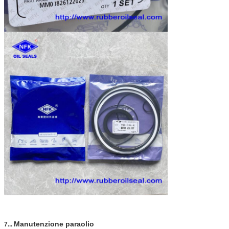
Manutenzione paraolio
7
...