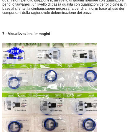
guarnizioni per olio giapponesi, un livello di qualità normale con guarnizioni
per olio taiwanesi, un livello di bassa qualità con guarnizioni per olio cinesi. In
base al cliente, la configurazione necessaria per dirci, noi in base all'uso dei
componenti della ragionevole determinazione dei prezzi
7
.
Visualizzazione immagini