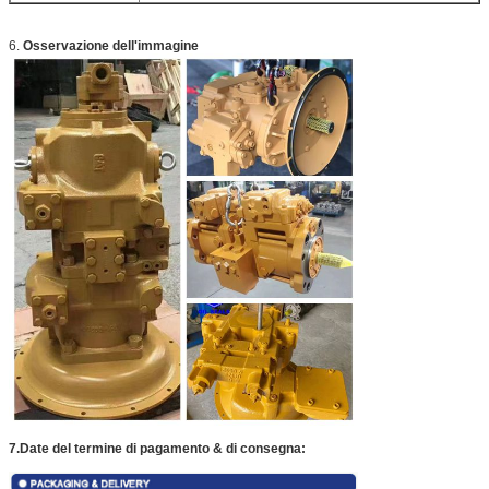
6.
Osservazione dell'immagine
7.Date
del termine di pagamento & di consegna: