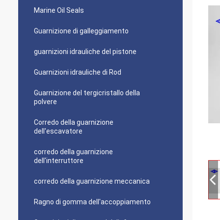
Marine Oil Seals
Guarnizione di galleggiamento
guarnizioni idrauliche del pistone
Guarnizioni idrauliche di Rod
Guarnizione del tergicristallo della
polvere
Corredo della guarnizione
dell'escavatore
corredo della guarnizione
dell'interruttore
corredo della guarnizione meccanica
Ragno di gomma dell'accoppiamento