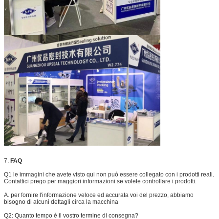
7.
FAQ
Q1 le immagini che avete visto qui non può essere collegato con i prodotti reali.
Contattici prego per maggiori informazioni se volete controllare i prodotti.
A. per fornire l'informazione veloce ed accurata voi del prezzo, abbiamo
bisogno di alcuni dettagli circa la macchina
Q2: Quanto tempo è il vostro termine di consegna?