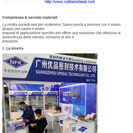
Competenza & servizio materiali
La nostra società oed per sostenervi. Siamo pronti a lavorare con il vostro
gruppo per capire il vostro
requisiti di applicazione specifici per offrire una soluzione che ottimizza la
durevolezza della valvola, consumo di olio e
emissioni
6.
La mostra