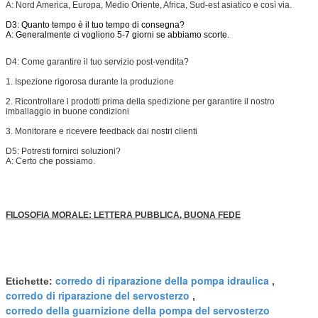
A: Nord America, Europa, Medio Oriente, Africa, Sud-est asiatico e così via.
D3: Quanto tempo è il tuo tempo di consegna?
A: Generalmente ci vogliono 5-7 giorni se abbiamo scorte.
D4:
Come garantire il tuo servizio post-vendita?
1. Ispezione rigorosa durante la produzione
2. Ricontrollare i prodotti prima della spedizione per garantire il nostro
imballaggio in buone condizioni
3. Monitorare e ricevere feedback dai nostri clienti
D5: Potresti fornirci soluzioni?
A: Certo che possiamo.
FILOSOFIA MORALE: LETTERA PUBBLICA, BUONA FEDE
corredo di riparazione della pompa idraulica
Etichette:
,
corredo di riparazione del servosterzo
,
corredo della guarnizione della pompa del servosterzo