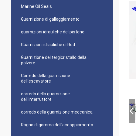
Marine Oil Seals
Guarnizione di galleggiamento
guarnizioni idrauliche del pistone
Guarnizioni idrauliche di Rod
Guarnizione del tergicristallo della
polvere
Corredo della guarnizione
dell'escavatore
corredo della guarnizione
dell'interruttore
corredo della guarnizione meccanica
Ragno di gomma dell'accoppiamento