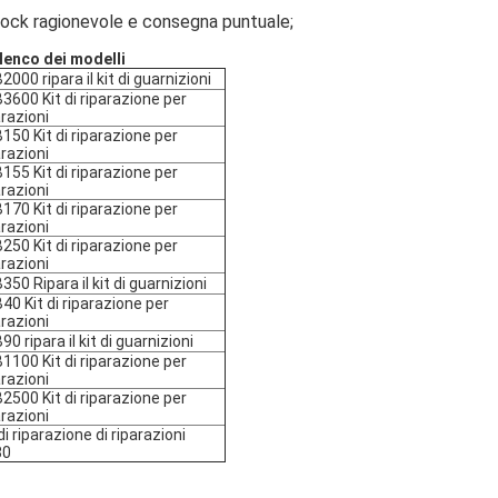
ock ragionevole e consegna puntuale;
Elenco dei modelli
2000 ripara il kit di guarnizioni
3600 Kit di riparazione per
arazioni
150 Kit di riparazione per
arazioni
155 Kit di riparazione per
arazioni
170 Kit di riparazione per
arazioni
250 Kit di riparazione per
arazioni
350 Ripara il kit di guarnizioni
40 Kit di riparazione per
arazioni
90 ripara il kit di guarnizioni
1100 Kit di riparazione per
arazioni
2500 Kit di riparazione per
arazioni
 di riparazione di riparazioni
80