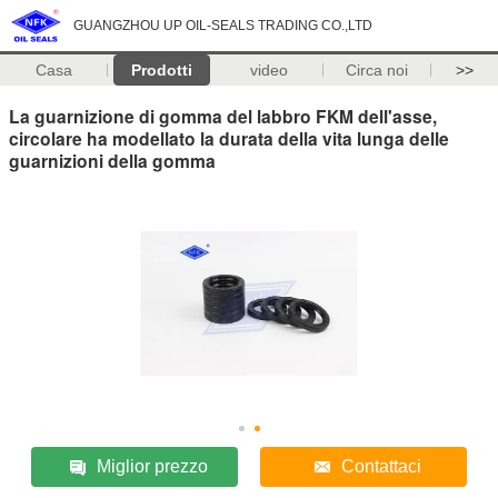
GUANGZHOU UP OIL-SEALS TRADING CO.,LTD
Casa
Prodotti
video
Circa noi
>>
La guarnizione di gomma del labbro FKM dell'asse,
circolare ha modellato la durata della vita lunga delle
guarnizioni della gomma
Miglior prezzo
Contattaci