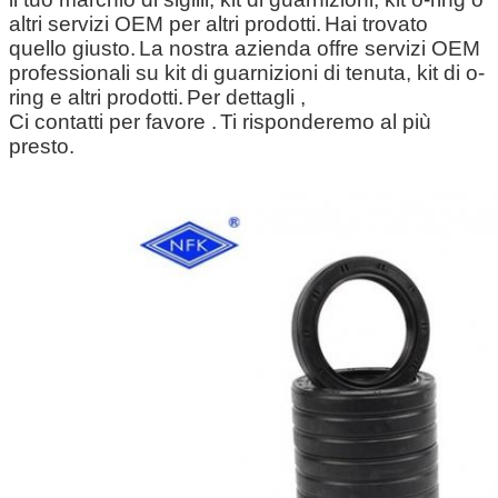
altri servizi OEM per altri prodotti.
Hai trovato
quello giusto.
La nostra azienda offre servizi OEM
professionali su kit di guarnizioni di tenuta, kit di o-
ring e altri prodotti.
Per dettagli ,
Ci contatti per favore .
Ti risponderemo al più
presto.