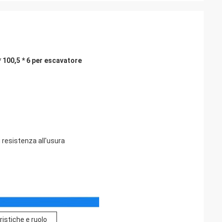
 100,5 * 6 per escavatore
 resistenza all'usura
ristiche e ruolo