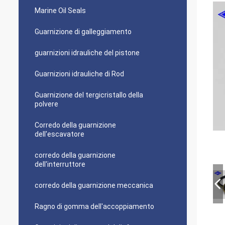
Marine Oil Seals
Guarnizione di galleggiamento
guarnizioni idrauliche del pistone
Guarnizioni idrauliche di Rod
Guarnizione del tergicristallo della
polvere
Corredo della guarnizione
dell'escavatore
corredo della guarnizione
dell'interruttore
corredo della guarnizione meccanica
Ragno di gomma dell'accoppiamento